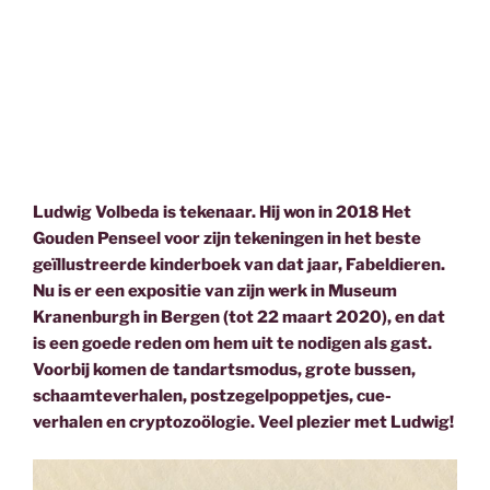
Ludwig Volbeda is tekenaar. Hij won in 2018 Het
Gouden Penseel voor zijn tekeningen in het beste
geïllustreerde kinderboek van dat jaar, Fabeldieren.
Nu is er een expositie van zijn werk in Museum
Kranenburgh in Bergen (tot 22 maart 2020), en dat
is een goede reden om hem uit te nodigen als gast.
Voorbij komen de tandartsmodus, grote bussen,
schaamteverhalen, postzegelpoppetjes, cue-
verhalen en cryptozoölogie. Veel plezier met Ludwig!