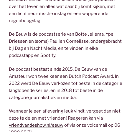
over het leven en alles wat daar bij komt kijken, met
een licht neurotische inslag en een wapperende
regenboogvlag!
De Eeuw is de podcastserie van Botte Jellema, Ype
Driessen en (soms) Paulien Cornelisse, ondergebracht
bij Dag en Nacht Media, en te vinden in elke
podcastapp en Spotify.
De podcast bestaat sinds 2015. De Eeuw van de
Amateur won twee keer een Dutch Podcast Award. In
2022 werd De Eeuw verkozen tot beste in de categorie
langlopende series, en in 2018 tot beste in de
categorie journalistiek en media.
Wanneer je een aflevering leuk vindt, vergeet dan niet
deze te delen met vrienden! Reageren kan via
vriendvandeshow.nl/eeuw
of via onze voicemail op 06