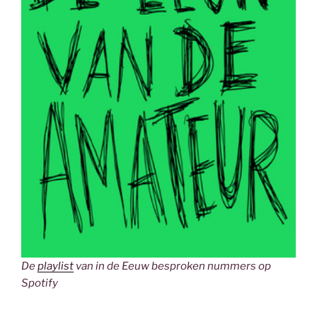
De
playlist
van in de Eeuw besproken nummers op
Spotify