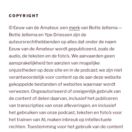
COPYRIGHT
© Eeuw van de Amateur, een
merk
van Botte Jellema —
Botte Jellema en Ype Driessen zijn de
auteursrechthebbenden op alles dat onder de naam
Eeuw van de Amateur wordt gepubliceerd, zoals de
audio, de teksten en de foto’s. We aanvaarden geen
aansprakelijkheid ten aanzien van mogelijke
onjuistheden op deze site en in de podcast; we zijn niet
verantwoordelijk voor content op de aan deze website
gekoppelde bestanden of websites waarnaar wordt
verwezen. Ongeautoriseerd of oneigenlijk gebruik van
de content of delen daarvan, inclusief het publiceren
van transcripties van onze afleveringen, en inclusief
het gebruiken van onze podcast, teksten en foto’s voor
het trainen van AI, maken inbreuk op intellectuele
rechten. Toestemming voor het gebruik van de content