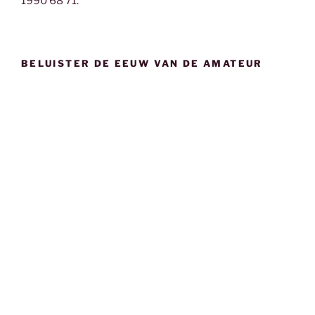
1990 68 71.
BELUISTER DE EEUW VAN DE AMATEUR