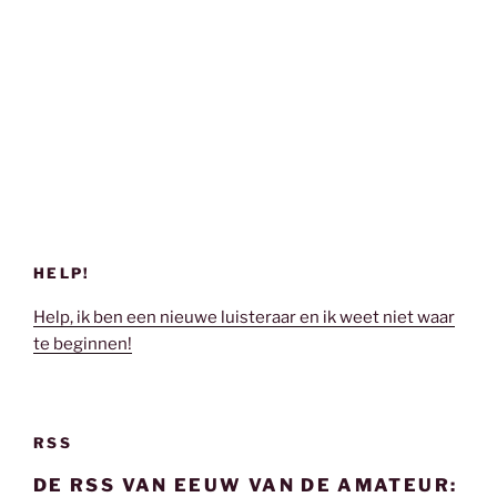
HELP!
Help, ik ben een nieuwe luisteraar en ik weet niet waar
te beginnen!
RSS
DE RSS VAN EEUW VAN DE AMATEUR: