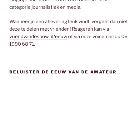
categorie journalistiek en media.
Wanneer je een aflevering leuk vindt, vergeet dan niet
deze te delen met vrienden! Reageren kan via
vriendvandeshow.nl/eeuw
of via onze voicemail op 06
1990 68 71.
BELUISTER DE EEUW VAN DE AMATEUR