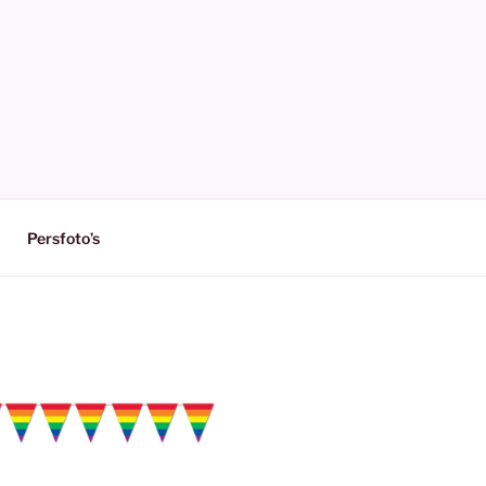
Persfoto’s