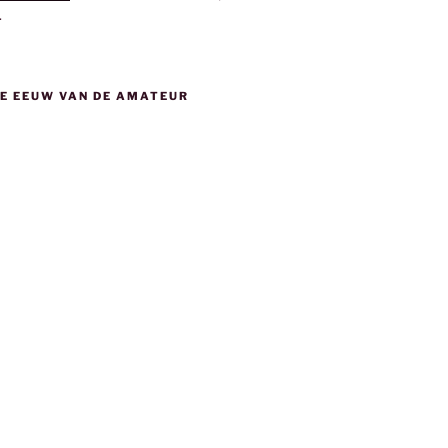
.
DE EEUW VAN DE AMATEUR