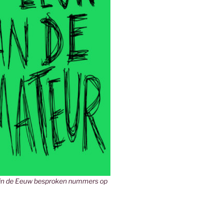
in de Eeuw besproken nummers op