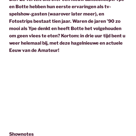
en Botte hebben hun eerste ervaringen als tv-
spelshow-gasten (waarover later meer), en
Fotostrips bestaat tien jaar. Waren de jaren ’90 zo
mooi als Ype denkt en heeft Botte het volgehouden
om geen vlees te eten? Kortom: in drie uur tijd bent u
weer helemaal bij, met deze hagelnieuwe en actuele
Eeuw van de Amateur!
Shownotes