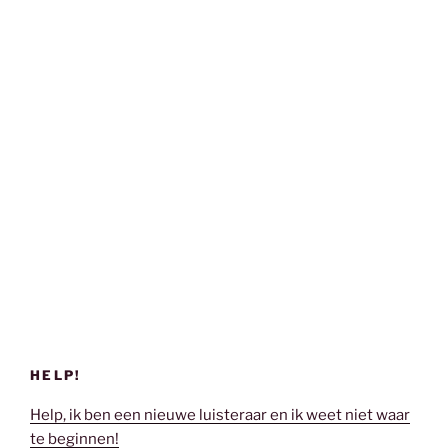
HELP!
Help, ik ben een nieuwe luisteraar en ik weet niet waar
te beginnen!