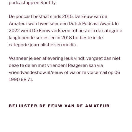
podcastapp en Spotify.
De podcast bestaat sinds 2015. De Eeuw van de
Amateur won twee keer een Dutch Podcast Award. In
2022 werd De Eeuw verkozen tot beste in de categorie
langlopende series, en in 2018 tot beste in de
categorie journalistiek en media.
Wanneer je een aflevering leuk vindt, vergeet dan niet
deze te delen met vrienden! Reageren kan via
vriendvandeshow.nl/eeuw
of via onze voicemail op 06
1990 68 71.
BELUISTER DE EEUW VAN DE AMATEUR