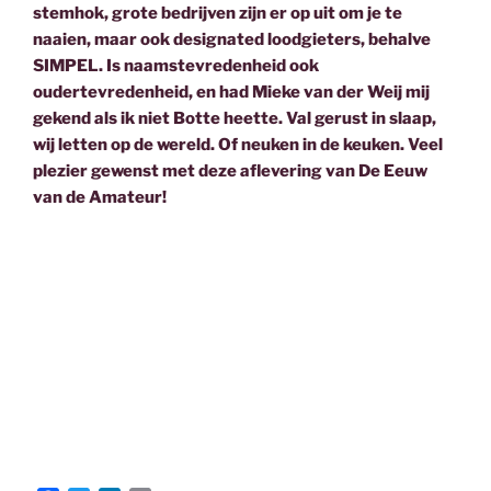
stemhok, grote bedrijven zijn er op uit om je te
naaien, maar ook designated loodgieters, behalve
SIMPEL. Is naamstevredenheid ook
oudertevredenheid, en had Mieke van der Weij mij
gekend als ik niet Botte heette. Val gerust in slaap,
wij letten op de wereld. Of neuken in de keuken. Veel
plezier gewenst met deze aflevering van De Eeuw
van de Amateur!