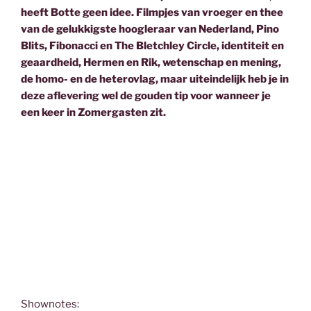
heeft Botte geen idee. Filmpjes van vroeger en thee
van de gelukkigste hoogleraar van Nederland, Pino
Blits, Fibonacci en The Bletchley Circle, identiteit en
geaardheid, Hermen en Rik, wetenschap en mening,
de homo- en de heterovlag, maar uiteindelijk heb je in
deze aflevering wel de gouden tip voor wanneer je
een keer in Zomergasten zit.
Shownotes: