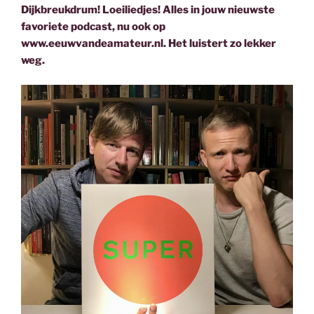
Dijkbreukdrum! Loeiliedjes! Alles in jouw nieuwste
favoriete podcast, nu ook op
www.eeuwvandeamateur.nl. Het luistert zo lekker
weg.