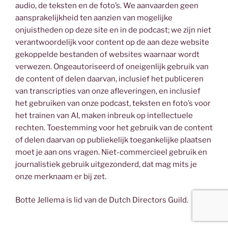
audio, de teksten en de foto’s. We aanvaarden geen
aansprakelijkheid ten aanzien van mogelijke
onjuistheden op deze site en in de podcast; we zijn niet
verantwoordelijk voor content op de aan deze website
gekoppelde bestanden of websites waarnaar wordt
verwezen. Ongeautoriseerd of oneigenlijk gebruik van
de content of delen daarvan, inclusief het publiceren
van transcripties van onze afleveringen, en inclusief
het gebruiken van onze podcast, teksten en foto’s voor
het trainen van AI, maken inbreuk op intellectuele
rechten. Toestemming voor het gebruik van de content
of delen daarvan op publiekelijk toegankelijke plaatsen
moet je aan ons vragen. Niet-commercieel gebruik en
journalistiek gebruik uitgezonderd, dat mag mits je
onze merknaam er bij zet.
Botte Jellema is lid van de Dutch Directors Guild.