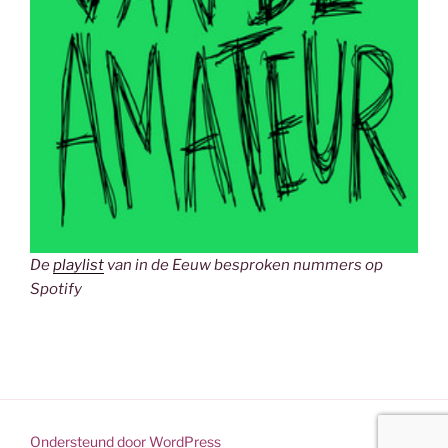
De
playlist
van in de Eeuw besproken nummers op
Spotify
Ondersteund door WordPress