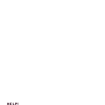
HELP!