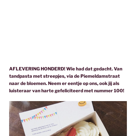
AFLEVERING HONDERD! Wie had dat gedacht. Van
tandpasta met streepjes, via de Piemeldamstraat
naar de bloemen. Neem er eentje op ons, ook jij als
luisteraar van harte gefeliciteerd met nummer 100!