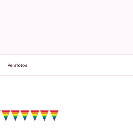
Persfoto’s