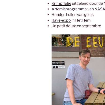
Krimpflatie
uitgelegd door de
Artemisprogramma van NAS
Honden huilen van geluk
Rave-expo
in Het Hem
Un petit doute en septembre