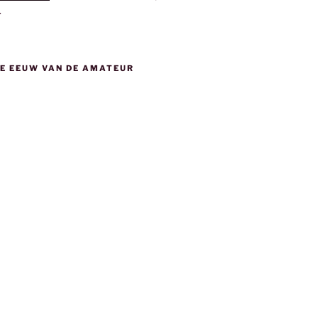
.
DE EEUW VAN DE AMATEUR