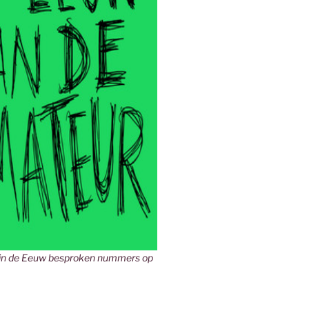
in de Eeuw besproken nummers op