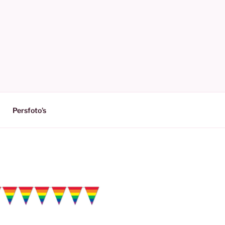
Persfoto’s