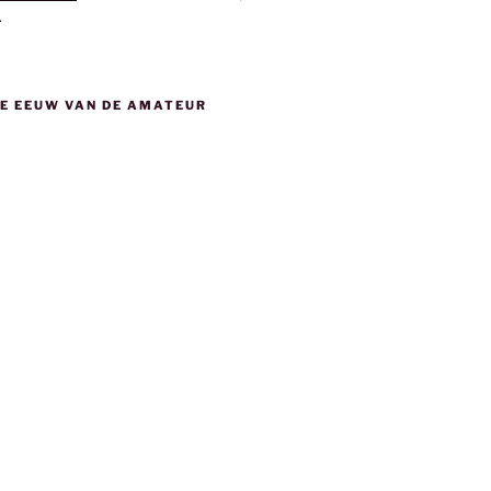
.
DE EEUW VAN DE AMATEUR