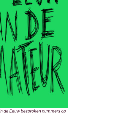
in de Eeuw besproken nummers op