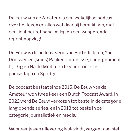
De Eeuw van de Amateur is een wekelijkse podcast
over het leven en alles wat daar bij komt kijken, met
een licht neurotische inslag en een wapperende
regenboogvlag!
De Eeuw is de podcastserie van Botte Jellema, Ype
Driessen en (soms) Paulien Cornelisse, ondergebracht
bij Dag en Nacht Media, en te vinden in elke
podcastapp en Spotify.
De podcast bestaat sinds 2015. De Eeuw van de
Amateur won twee keer een Dutch Podcast Award. In
2022 werd De Eeuw verkozen tot beste in de categorie
langlopende series, en in 2018 tot beste in de
categorie journalistiek en media.
Wanneer je een aflevering leuk vindt, vergeet dan niet