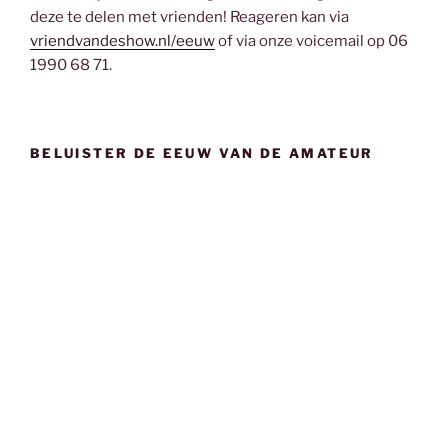
deze te delen met vrienden! Reageren kan via
vriendvandeshow.nl/eeuw
of via onze voicemail op 06
1990 68 71.
BELUISTER DE EEUW VAN DE AMATEUR