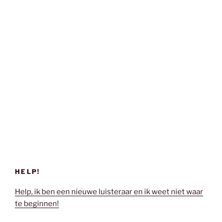
HELP!
Help, ik ben een nieuwe luisteraar en ik weet niet waar
te beginnen!