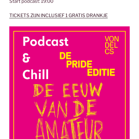
Start podcast: 19:00
TICKETS ZIJN INCLUSIEF 1 GRATIS DRANKJE