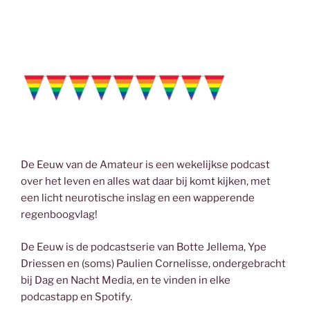
De Eeuw van de Amateur is een wekelijkse podcast
over het leven en alles wat daar bij komt kijken, met
een licht neurotische inslag en een wapperende
regenboogvlag!
De Eeuw is de podcastserie van Botte Jellema, Ype
Driessen en (soms) Paulien Cornelisse, ondergebracht
bij Dag en Nacht Media, en te vinden in elke
podcastapp en Spotify.