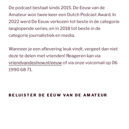
De podcast bestaat sinds 2015. De Eeuw van de
Amateur won twee keer een Dutch Podcast Award. In
2022 werd De Eeuw verkozen tot beste in de categorie
langlopende series, en in 2018 tot beste in de
categorie journalistiek en media.
Wanneer je een aflevering leuk vindt, vergeet dan niet
deze te delen met vrienden! Reageren kan via
vriendvandeshow.nl/eeuw
of via onze voicemail op 06
1990 68 71.
BELUISTER DE EEUW VAN DE AMATEUR