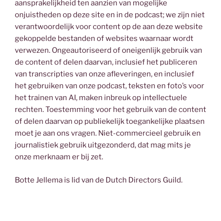
aansprakelijkheid ten aanzien van mogelijke
onjuistheden op deze site en in de podcast; we zijn niet
verantwoordelijk voor content op de aan deze website
gekoppelde bestanden of websites waarnaar wordt
verwezen. Ongeautoriseerd of oneigenlijk gebruik van
de content of delen daarvan, inclusief het publiceren
van transcripties van onze afleveringen, en inclusief
het gebruiken van onze podcast, teksten en foto’s voor
het trainen van AI, maken inbreuk op intellectuele
rechten. Toestemming voor het gebruik van de content
of delen daarvan op publiekelijk toegankelijke plaatsen
moet je aan ons vragen. Niet-commercieel gebruik en
journalistiek gebruik uitgezonderd, dat mag mits je
onze merknaam er bij zet.
Botte Jellema is lid van de Dutch Directors Guild.