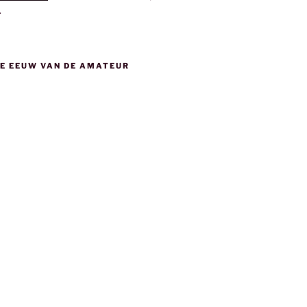
.
DE EEUW VAN DE AMATEUR