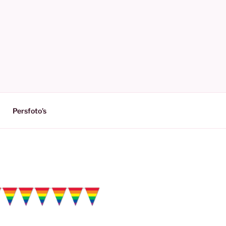
Persfoto’s