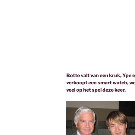
Botte valt van een kruk, Ype ee
verkoopt een smart watch, we
veel op het spel deze keer.