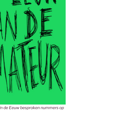
in de Eeuw besproken nummers op