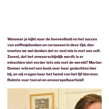
Wanneer je kijkt naar de hoeveelheid en het succes
van zelfhulpboeken en cursussen in deze tijd, dan
moeten we wel denken dat er veel mis is met ons zelf.
Zoveel, dat het onwaarschijnlijk wordt; is er
misschien niet eerder iets mis met de wereld? Marian
Donner schreef een boek over haar gedachten hier
bij, en wij vragen haar het hemd van het lijf hierover.
Ruimte voor toeval en onvoorspelbaarheid!