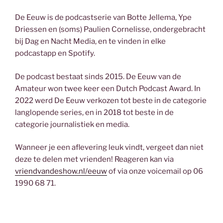
De Eeuw is de podcastserie van Botte Jellema, Ype
Driessen en (soms) Paulien Cornelisse, ondergebracht
bij Dag en Nacht Media, en te vinden in elke
podcastapp en Spotify.
De podcast bestaat sinds 2015. De Eeuw van de
Amateur won twee keer een Dutch Podcast Award. In
2022 werd De Eeuw verkozen tot beste in de categorie
langlopende series, en in 2018 tot beste in de
categorie journalistiek en media.
Wanneer je een aflevering leuk vindt, vergeet dan niet
deze te delen met vrienden! Reageren kan via
vriendvandeshow.nl/eeuw
of via onze voicemail op 06
1990 68 71.