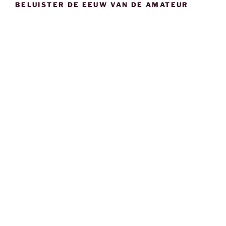
BELUISTER DE EEUW VAN DE AMATEUR