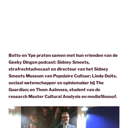
Botte en Ype praten samen met hun vrienden van de
Geeky Dingen podcast: Sidney Smeets,
strafrechtadvocaat en directeur van het Sidney
Smeets Museum van Populaire Cultuur; Linda Duits,
sociaal wetenschapper en opiniemaker bij The
Guardian; en Thom Aalmoes, student van de
research Master Cultural Analysis en mediafilosoof.