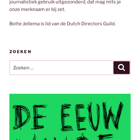
journalistiek gebruik uitgezonderd, dat mag mits je
onze merknaam er bij zet.
Botte Jellema is lid van de Dutch Directors Guild.
ZOEKEN
Zoeken
Zoeke
naar: