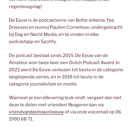
regenboogvlag!
De Eeuw is de podcastserie van Botte Jellema, Ype
Driessen en (soms) Paulien Cornelisse, ondergebracht
bij Dag en Nacht Media, en te vinden in elke
podcastapp en Spotify.
De podcast bestaat sinds 2015. De Eeuw van de
Amateur won twee keer een Dutch Podcast Award. In
2022 werd De Eeuw verkozen tot beste in de categorie
langlopende series, en in 2018 tot beste in de
categorie journalistiek en media.
Wanneer je een aflevering leuk vindt, vergeet dan niet
deze te delen met vrienden! Reageren kan via
vriendvandeshow.nl/eeuw
of via onze voicemail op 06
1990 68 71.