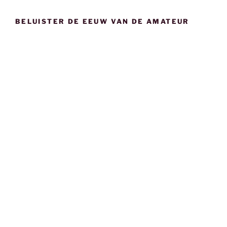
BELUISTER DE EEUW VAN DE AMATEUR