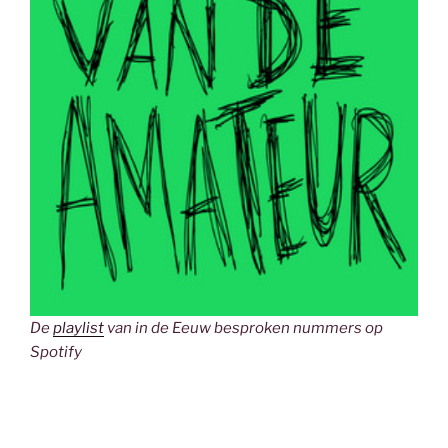
De
playlist
van in de Eeuw besproken nummers op
Spotify