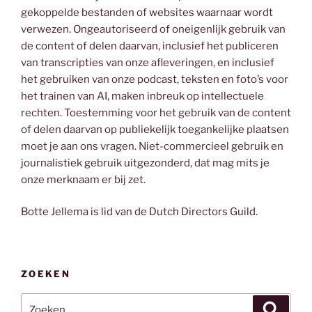
gekoppelde bestanden of websites waarnaar wordt
verwezen. Ongeautoriseerd of oneigenlijk gebruik van
de content of delen daarvan, inclusief het publiceren
van transcripties van onze afleveringen, en inclusief
het gebruiken van onze podcast, teksten en foto’s voor
het trainen van AI, maken inbreuk op intellectuele
rechten. Toestemming voor het gebruik van de content
of delen daarvan op publiekelijk toegankelijke plaatsen
moet je aan ons vragen. Niet-commercieel gebruik en
journalistiek gebruik uitgezonderd, dat mag mits je
onze merknaam er bij zet.
Botte Jellema is lid van de Dutch Directors Guild.
ZOEKEN
Zoeken
Zoeke