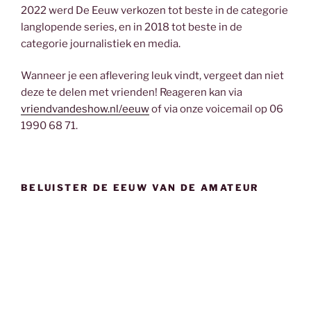
2022 werd De Eeuw verkozen tot beste in de categorie
langlopende series, en in 2018 tot beste in de
categorie journalistiek en media.
Wanneer je een aflevering leuk vindt, vergeet dan niet
deze te delen met vrienden! Reageren kan via
vriendvandeshow.nl/eeuw
of via onze voicemail op 06
1990 68 71.
BELUISTER DE EEUW VAN DE AMATEUR