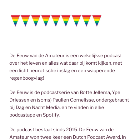
De Eeuw van de Amateur is een wekelijkse podcast
over het leven en alles wat daar bij komt kijken, met
een licht neurotische inslag en een wapperende
regenboogvlag!
De Eeuw is de podcastserie van Botte Jellema, Ype
Driessen en (soms) Paulien Cornelisse, ondergebracht
bij Dag en Nacht Media, en te vinden in elke
podcastapp en Spotify.
De podcast bestaat sinds 2015. De Eeuw van de
Amateur won twee keer een Dutch Podcast Award. In