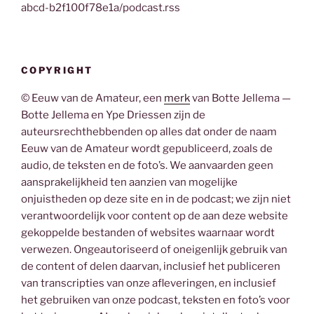
abcd-b2f100f78e1a/podcast.rss
COPYRIGHT
© Eeuw van de Amateur, een
merk
van Botte Jellema —
Botte Jellema en Ype Driessen zijn de
auteursrechthebbenden op alles dat onder de naam
Eeuw van de Amateur wordt gepubliceerd, zoals de
audio, de teksten en de foto’s. We aanvaarden geen
aansprakelijkheid ten aanzien van mogelijke
onjuistheden op deze site en in de podcast; we zijn niet
verantwoordelijk voor content op de aan deze website
gekoppelde bestanden of websites waarnaar wordt
verwezen. Ongeautoriseerd of oneigenlijk gebruik van
de content of delen daarvan, inclusief het publiceren
van transcripties van onze afleveringen, en inclusief
het gebruiken van onze podcast, teksten en foto’s voor