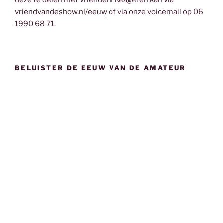
vriendvandeshow.nl/eeuw
of via onze voicemail op 06
1990 68 71.
BELUISTER DE EEUW VAN DE AMATEUR