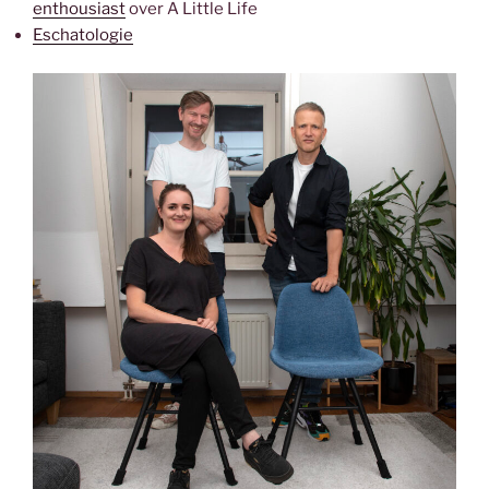
enthousiast
over A Little Life
Eschatologie