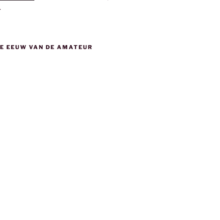
.
DE EEUW VAN DE AMATEUR