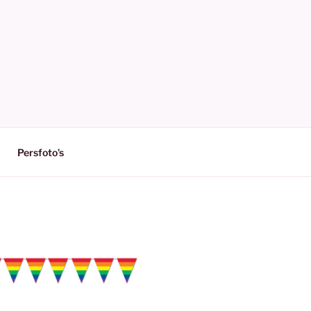
Persfoto’s