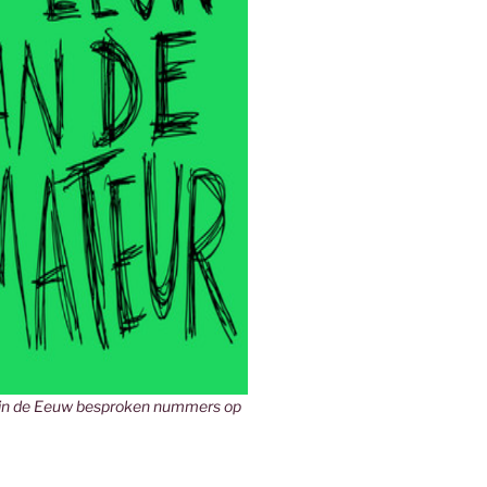
in de Eeuw besproken nummers op