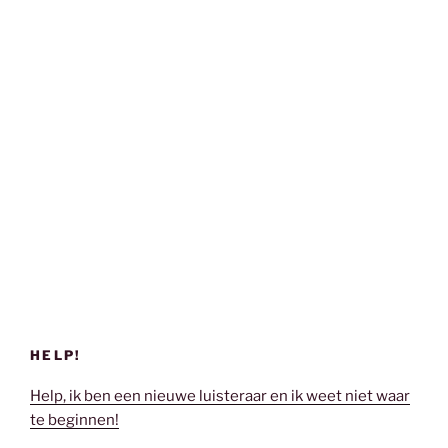
HELP!
Help, ik ben een nieuwe luisteraar en ik weet niet waar
te beginnen!