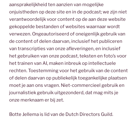
aansprakelijkheid ten aanzien van mogelijke
onjuistheden op deze site en in de podcast; we zijn niet
verantwoordelijk voor content op de aan deze website
gekoppelde bestanden of websites waarnaar wordt
verwezen. Ongeautoriseerd of oneigenlijk gebruik van
de content of delen daarvan, inclusief het publiceren
van transcripties van onze afleveringen, en inclusief
het gebruiken van onze podcast, teksten en foto’s voor
het trainen van AI, maken inbreuk op intellectuele
rechten. Toestemming voor het gebruik van de content
of delen daarvan op publiekelijk toegankelijke plaatsen
moet je aan ons vragen. Niet-commercieel gebruik en
journalistiek gebruik uitgezonderd, dat mag mits je
onze merknaam er bij zet.
Botte Jellema is lid van de Dutch Directors Guild.