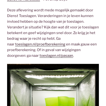
Deze aflevering wordt mede mogelijk gemaakt door
Dienst Toeslagen. Veranderingen in je leven kunnen
invloed hebben op de hoogte van je toeslagen.
Verandert je situatie? Kijk dan wat dit voor je toeslagen
betekent en geef wijzigingen snel door. Zo krijg je het
bedrag waar je recht op hebt. Ga
naar
toeslagen.nl/proefberekening
en maak gauw een
proefberekening. Of in geval van wijzigingen
doorgeven: ga naar
toeslagen.nl/pasaan
.