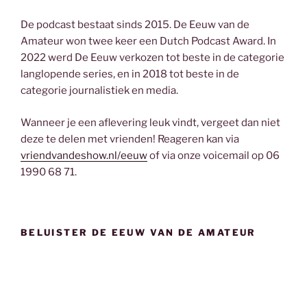
De podcast bestaat sinds 2015. De Eeuw van de
Amateur won twee keer een Dutch Podcast Award. In
2022 werd De Eeuw verkozen tot beste in de categorie
langlopende series, en in 2018 tot beste in de
categorie journalistiek en media.
Wanneer je een aflevering leuk vindt, vergeet dan niet
deze te delen met vrienden! Reageren kan via
vriendvandeshow.nl/eeuw
of via onze voicemail op 06
1990 68 71.
BELUISTER DE EEUW VAN DE AMATEUR