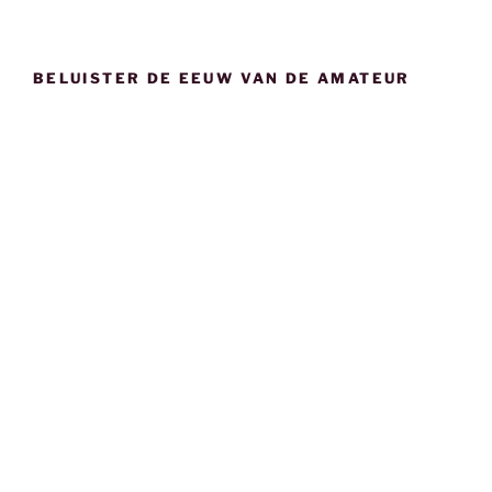
BELUISTER DE EEUW VAN DE AMATEUR