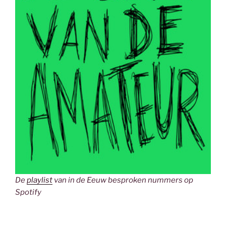
De
playlist
van in de Eeuw besproken nummers op
Spotify