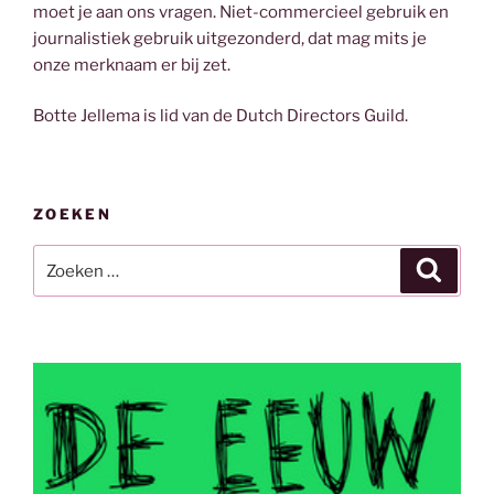
moet je aan ons vragen. Niet-commercieel gebruik en
journalistiek gebruik uitgezonderd, dat mag mits je
onze merknaam er bij zet.
Botte Jellema is lid van de Dutch Directors Guild.
ZOEKEN
Zoeken
Zoeke
naar: