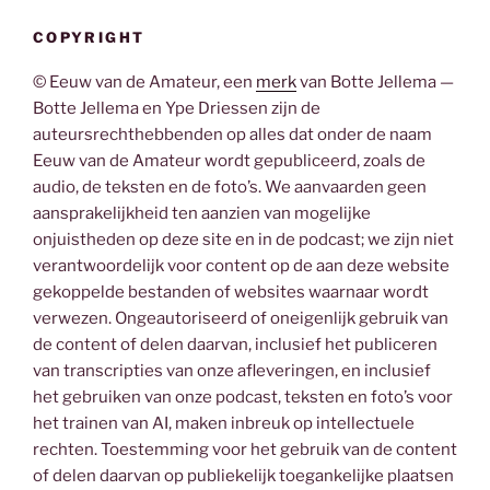
COPYRIGHT
© Eeuw van de Amateur, een
merk
van Botte Jellema —
Botte Jellema en Ype Driessen zijn de
auteursrechthebbenden op alles dat onder de naam
Eeuw van de Amateur wordt gepubliceerd, zoals de
audio, de teksten en de foto’s. We aanvaarden geen
aansprakelijkheid ten aanzien van mogelijke
onjuistheden op deze site en in de podcast; we zijn niet
verantwoordelijk voor content op de aan deze website
gekoppelde bestanden of websites waarnaar wordt
verwezen. Ongeautoriseerd of oneigenlijk gebruik van
de content of delen daarvan, inclusief het publiceren
van transcripties van onze afleveringen, en inclusief
het gebruiken van onze podcast, teksten en foto’s voor
het trainen van AI, maken inbreuk op intellectuele
rechten. Toestemming voor het gebruik van de content
of delen daarvan op publiekelijk toegankelijke plaatsen