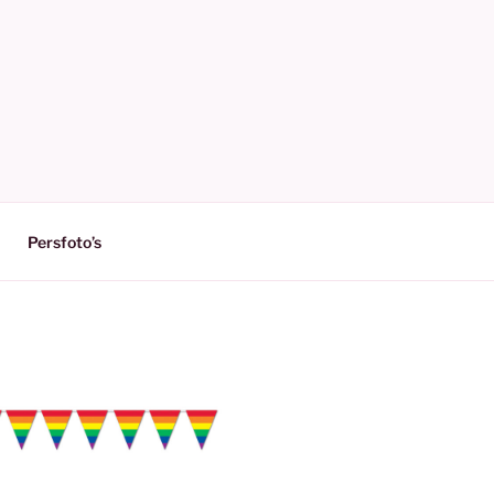
Persfoto’s