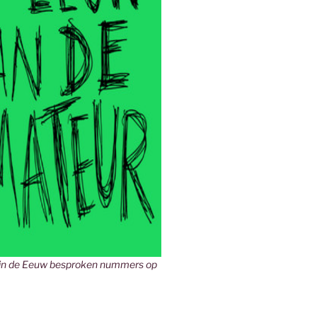
in de Eeuw besproken nummers op