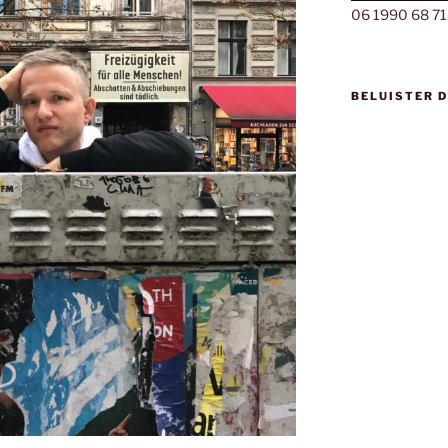
06 1990 68 71
BELUISTER 