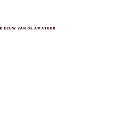
.
DE EEUW VAN DE AMATEUR