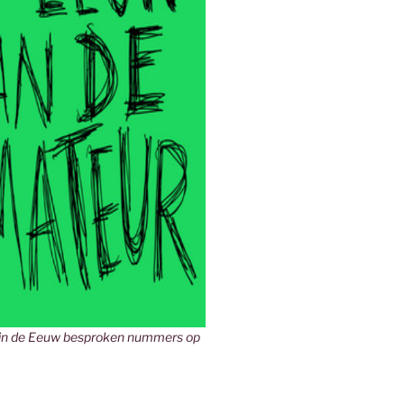
in de Eeuw besproken nummers op