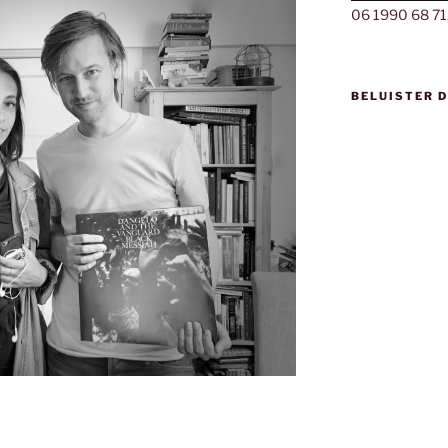
06 1990 68 71
BELUISTER 