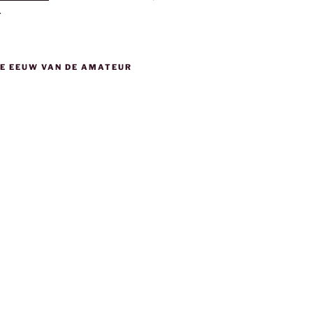
.
DE EEUW VAN DE AMATEUR