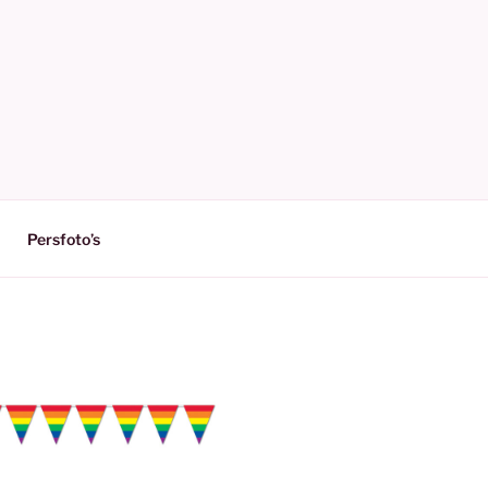
Persfoto’s