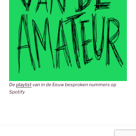
De
playlist
van in de Eeuw besproken nummers op
Spotify