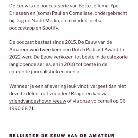
De Eeuw is de podcastserie van Botte Jellema, Ype
Driessen en (soms) Paulien Cornelisse, ondergebracht
bij Dag en Nacht Media, en te vinden in elke
podcastapp en Spotify.
De podcast bestaat sinds 2015. De Eeuw van de
Amateur won twee keer een Dutch Podcast Award. In
2022 werd De Eeuw verkozen tot beste in de categorie
langlopende series, en in 2018 tot beste in de
categorie journalistiek en media.
Wanneer je een aflevering leuk vindt, vergeet dan niet
deze te delen met vrienden! Reageren kan via
vriendvandeshow.nl/eeuw
of via onze voicemail op 06
1990 68 71.
BELUISTER DE EEUW VAN DE AMATEUR