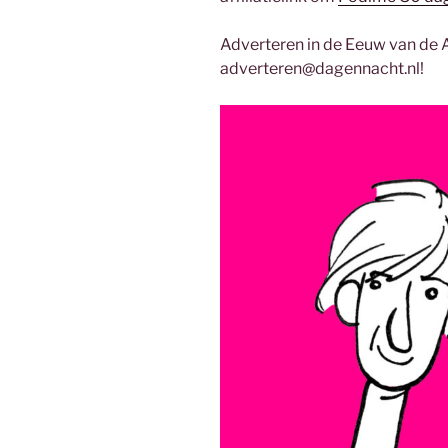
Adverteren in de Eeuw van de 
adverteren@dagennacht.nl!