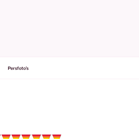
Persfoto’s