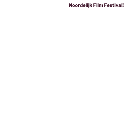
Noordelijk Film Festival!