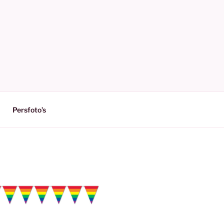
Persfoto’s