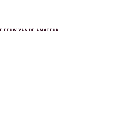
.
DE EEUW VAN DE AMATEUR