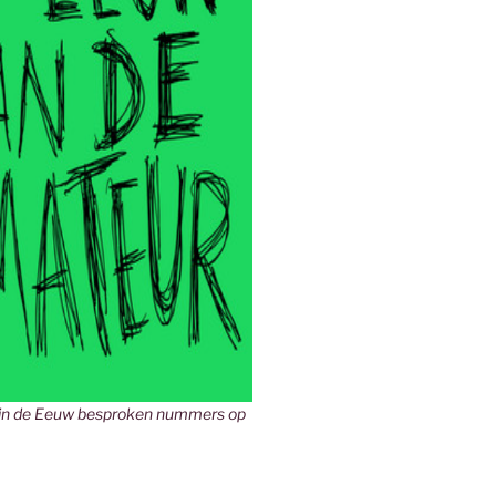
in de Eeuw besproken nummers op