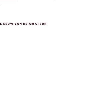
.
DE EEUW VAN DE AMATEUR