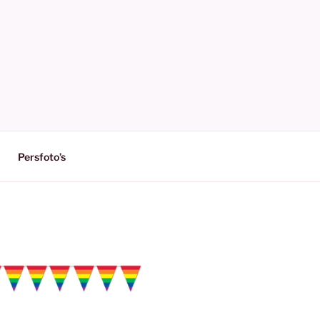
Persfoto’s