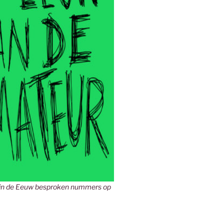
in de Eeuw besproken nummers op