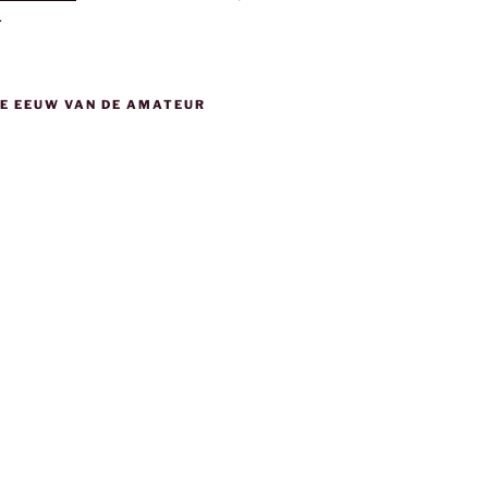
.
DE EEUW VAN DE AMATEUR