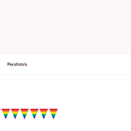
Persfoto’s