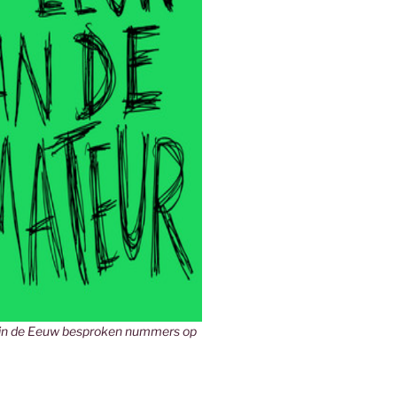
in de Eeuw besproken nummers op