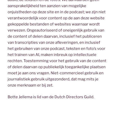
aansprakelijkheid ten aanzien van mogelijke
onjuistheden op deze site en in de podcast; we zijn niet
verantwoordelijk voor content op de aan deze website
gekoppelde bestanden of websites waarnaar wordt
verwezen. Ongeautoriseerd of oneigenlijk gebruik van
de content of delen daarvan, inclusief het publiceren
van transcripties van onze afleveringen, en inclusief
het gebruiken van onze podcast, teksten en foto’s voor
het trainen van AI, maken inbreuk op intellectuele
rechten. Toestemming voor het gebruik van de content
of delen daarvan op publiekelijk toegankelijke plaatsen
moet je aan ons vragen. Niet-commercieel gebruik en
journalistiek gebruik uitgezonderd, dat mag mits je
onze merknaam er bij zet.
Botte Jellema is lid van de Dutch Directors Guild.