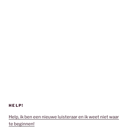
HELP!
Help, ik ben een nieuwe luisteraar en ik weet niet waar
te beginnen!