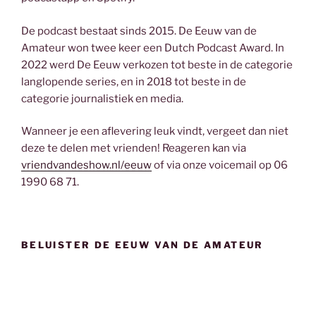
De podcast bestaat sinds 2015. De Eeuw van de
Amateur won twee keer een Dutch Podcast Award. In
2022 werd De Eeuw verkozen tot beste in de categorie
langlopende series, en in 2018 tot beste in de
categorie journalistiek en media.
Wanneer je een aflevering leuk vindt, vergeet dan niet
deze te delen met vrienden! Reageren kan via
vriendvandeshow.nl/eeuw
of via onze voicemail op 06
1990 68 71.
BELUISTER DE EEUW VAN DE AMATEUR