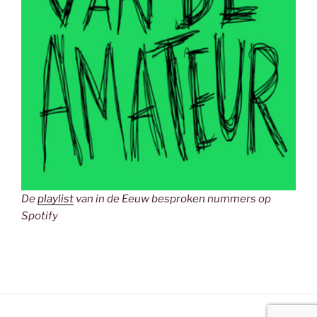
De
playlist
van in de Eeuw besproken nummers op
Spotify