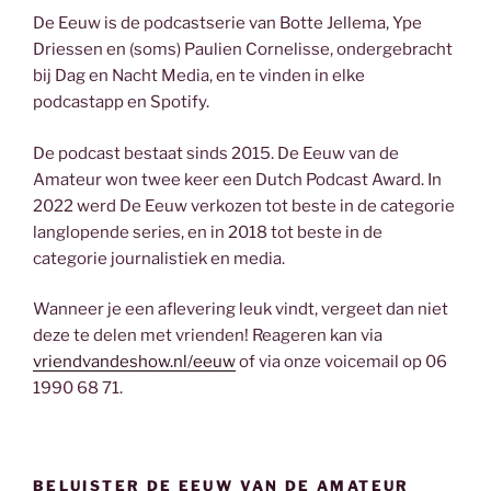
De Eeuw is de podcastserie van Botte Jellema, Ype
Driessen en (soms) Paulien Cornelisse, ondergebracht
bij Dag en Nacht Media, en te vinden in elke
podcastapp en Spotify.
De podcast bestaat sinds 2015. De Eeuw van de
Amateur won twee keer een Dutch Podcast Award. In
2022 werd De Eeuw verkozen tot beste in de categorie
langlopende series, en in 2018 tot beste in de
categorie journalistiek en media.
Wanneer je een aflevering leuk vindt, vergeet dan niet
deze te delen met vrienden! Reageren kan via
vriendvandeshow.nl/eeuw
of via onze voicemail op 06
1990 68 71.
BELUISTER DE EEUW VAN DE AMATEUR